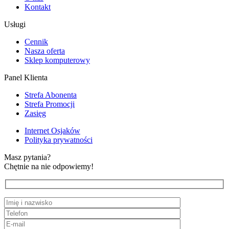
Kontakt
Usługi
Cennik
Nasza oferta
Sklep komputerowy
Panel Klienta
Strefa Abonenta
Strefa Promocji
Zasięg
Internet Osjaków
Polityka prywatności
Masz pytania?
Chętnie na nie odpowiemy!