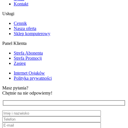
Kontakt
Usługi
Cennik
Nasza oferta
Sklep komputerowy
Panel Klienta
Strefa Abonenta
Strefa Promocji
Zasięg
Internet Osjaków
Polityka prywatności
Masz pytania?
Chętnie na nie odpowiemy!