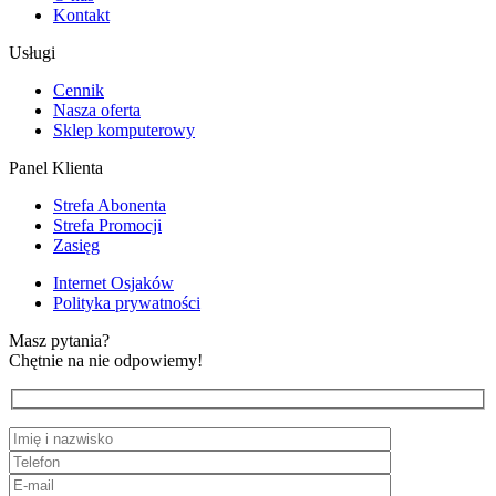
Kontakt
Usługi
Cennik
Nasza oferta
Sklep komputerowy
Panel Klienta
Strefa Abonenta
Strefa Promocji
Zasięg
Internet Osjaków
Polityka prywatności
Masz pytania?
Chętnie na nie odpowiemy!