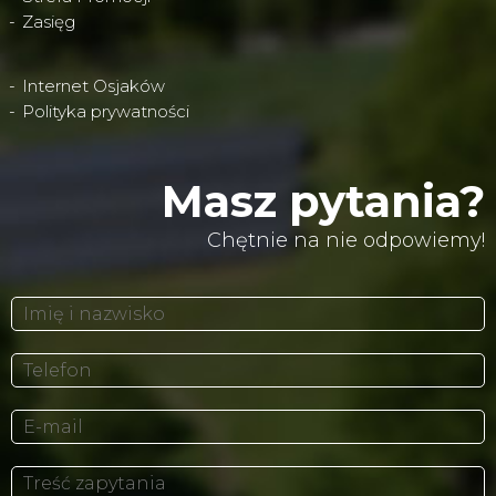
Zasięg
Internet Osjaków
Polityka prywatności
Masz pytania?
Chętnie na nie odpowiemy!