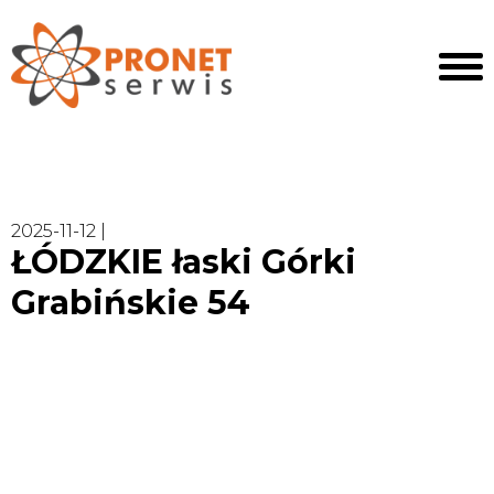
2025-11-12 |
ŁÓDZKIE łaski Górki
Grabińskie 54