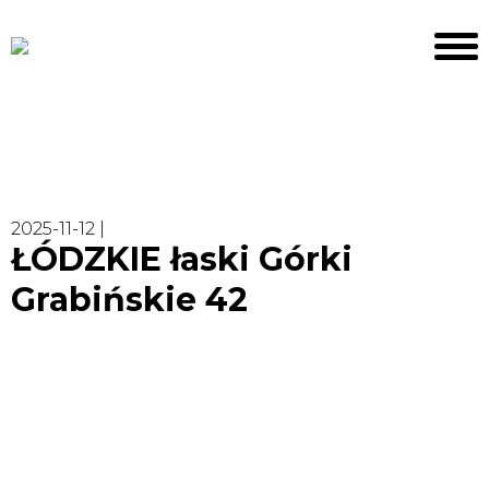
2025-11-12 |
ŁÓDZKIE łaski Górki
Grabińskie 42