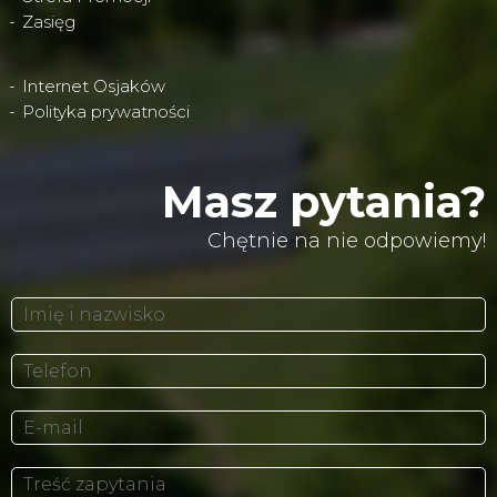
Zasięg
Internet Osjaków
Polityka prywatności
Masz pytania?
Chętnie na nie odpowiemy!