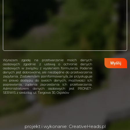
Wyrażam zgodę na przetwarzanie moich danych
osobowych zgodnie z ustawą o ochronie danych
osobowych w związku z wysłaniem formularza. Podanie
danych jest dobrowolne, ale niezbędne do przetworzenia
zapytania. Zostałem/am poinformowany/a, że przysługuje
mi prawo dostępu do swoich danych, możliwości ich
poprawiania, żądania zaprzestania ich przetwarzania.
Administratorem danych osobowych jest PRONET-
SERWIS z siedzibą: ul. Targowa 30, Osjaków
projekt i wykonanie:
CreativeHeads.pl