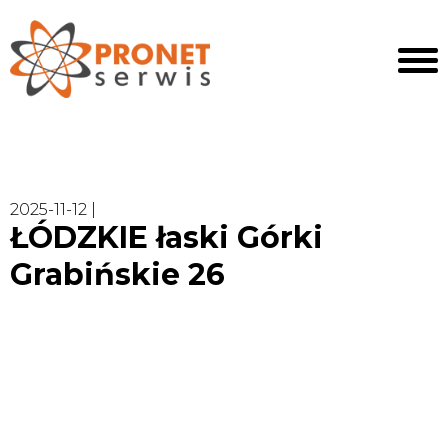
2025-11-12 |
ŁÓDZKIE łaski Górki
Grabińskie 26