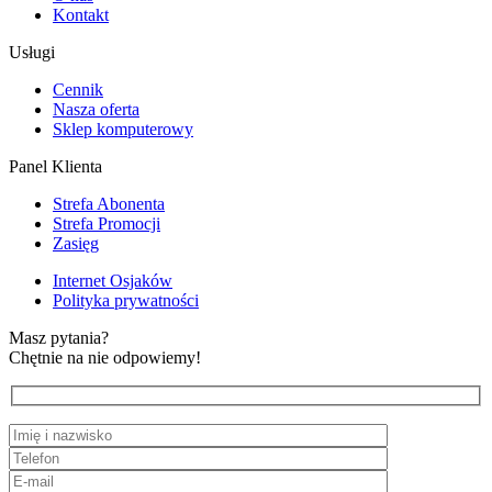
Kontakt
Usługi
Cennik
Nasza oferta
Sklep komputerowy
Panel Klienta
Strefa Abonenta
Strefa Promocji
Zasięg
Internet Osjaków
Polityka prywatności
Masz pytania?
Chętnie na nie odpowiemy!