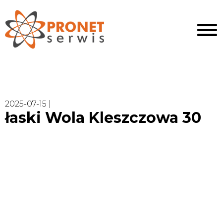
2025-07-15 |
łaski Wola Kleszczowa 30