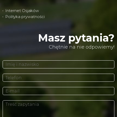
Internet Osjaków
Polityka prywatności
Masz pytania?
Chętnie na nie odpowiemy!