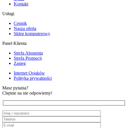
Kontakt
Usługi
Cennik
Nasza oferta
Sklep komputerowy
Panel Klienta
Strefa Abonenta
Strefa Promocji
Zasięg
Internet Osjaków
Polityka prywatności
Masz pytania?
Chętnie na nie odpowiemy!