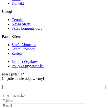
Kontakt
Usługi
Cennik
Nasza oferta
Sklep komputerowy
Panel Klienta
Strefa Abonenta
Strefa Promocji
Zasięg
Internet Osjaków
Polityka prywatności
Masz pytania?
Chętnie na nie odpowiemy!