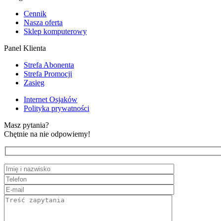
Cennik
Nasza oferta
Sklep komputerowy
Panel Klienta
Strefa Abonenta
Strefa Promocji
Zasięg
Internet Osjaków
Polityka prywatności
Masz pytania?
Chętnie na nie odpowiemy!