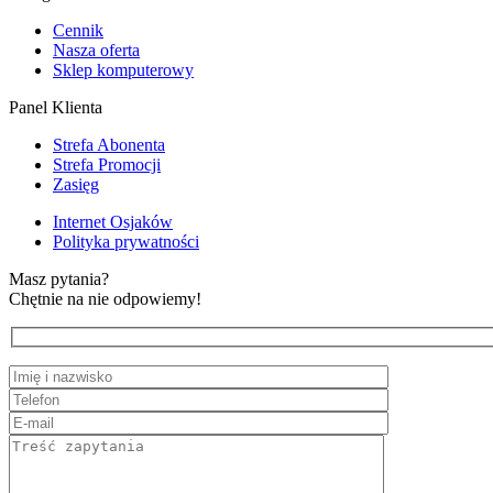
Cennik
Nasza oferta
Sklep komputerowy
Panel Klienta
Strefa Abonenta
Strefa Promocji
Zasięg
Internet Osjaków
Polityka prywatności
Masz pytania?
Chętnie na nie odpowiemy!