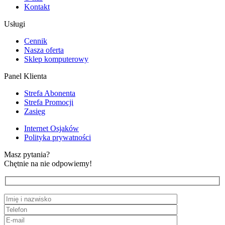
Kontakt
Usługi
Cennik
Nasza oferta
Sklep komputerowy
Panel Klienta
Strefa Abonenta
Strefa Promocji
Zasięg
Internet Osjaków
Polityka prywatności
Masz pytania?
Chętnie na nie odpowiemy!