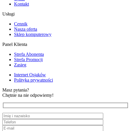
Kontakt
Usługi
Cennik
Nasza oferta
Sklep komputerowy
Panel Klienta
Strefa Abonenta
Strefa Promocji
Zasięg
Internet Osjaków
Polityka prywatności
Masz pytania?
Chętnie na nie odpowiemy!