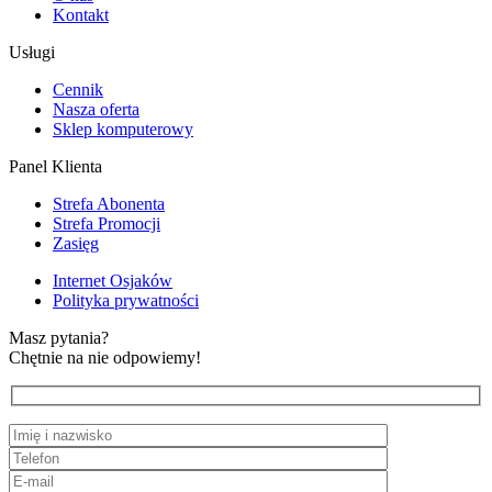
Kontakt
Usługi
Cennik
Nasza oferta
Sklep komputerowy
Panel Klienta
Strefa Abonenta
Strefa Promocji
Zasięg
Internet Osjaków
Polityka prywatności
Masz pytania?
Chętnie na nie odpowiemy!