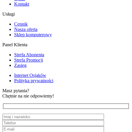
Kontakt
Usługi
Cennik
Nasza oferta
Sklep komputerowy
Panel Klienta
Strefa Abonenta
Strefa Promocji
Zasięg
Internet Osjaków
Polityka prywatności
Masz pytania?
Chętnie na nie odpowiemy!