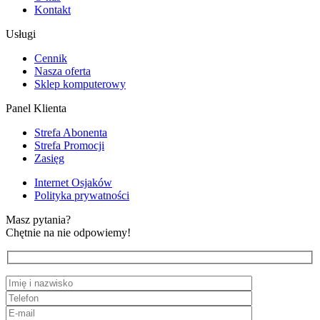
Kontakt
Usługi
Cennik
Nasza oferta
Sklep komputerowy
Panel Klienta
Strefa Abonenta
Strefa Promocji
Zasięg
Internet Osjaków
Polityka prywatności
Masz pytania?
Chętnie na nie odpowiemy!