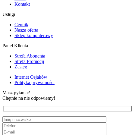
Kontakt
Usługi
Cennik
Nasza oferta
Sklep komputerowy
Panel Klienta
Strefa Abonenta
Strefa Promocji
Zasięg
Internet Osjaków
Polityka prywatności
Masz pytania?
Chętnie na nie odpowiemy!