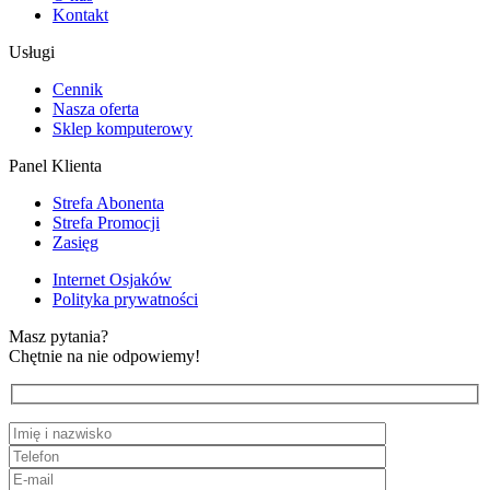
Kontakt
Usługi
Cennik
Nasza oferta
Sklep komputerowy
Panel Klienta
Strefa Abonenta
Strefa Promocji
Zasięg
Internet Osjaków
Polityka prywatności
Masz pytania?
Chętnie na nie odpowiemy!