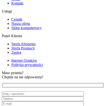
Kontakt
Usługi
Cennik
Nasza oferta
Sklep komputerowy
Panel Klienta
Strefa Abonenta
Strefa Promocji
Zasięg
Internet Osjaków
Polityka prywatności
Masz pytania?
Chętnie na nie odpowiemy!