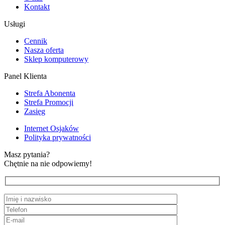
Kontakt
Usługi
Cennik
Nasza oferta
Sklep komputerowy
Panel Klienta
Strefa Abonenta
Strefa Promocji
Zasięg
Internet Osjaków
Polityka prywatności
Masz pytania?
Chętnie na nie odpowiemy!