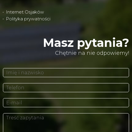
Internet Osjaków
Polityka prywatności
Masz pytania?
Chętnie na nie odpowiemy!