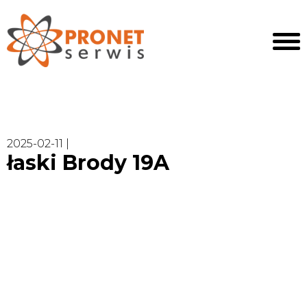
2025-02-11 |
łaski Brody 19A