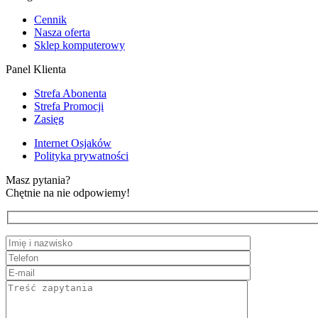
Cennik
Nasza oferta
Sklep komputerowy
Panel Klienta
Strefa Abonenta
Strefa Promocji
Zasięg
Internet Osjaków
Polityka prywatności
Masz pytania?
Chętnie na nie odpowiemy!