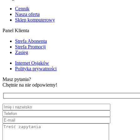
Cennik
Nasza oferta
Sklep komputerowy
Panel Klienta
Strefa Abonenta
Strefa Promocji
Zasięg
Internet Osjaków
Polityka prywatności
Masz pytania?
Chętnie na nie odpowiemy!