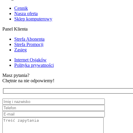
Cennik
Nasza oferta
Sklep komputerowy
Panel Klienta
Strefa Abonenta
Strefa Promocji
Zasięg
Internet Osjaków
Polityka prywatności
Masz pytania?
Chętnie na nie odpowiemy!