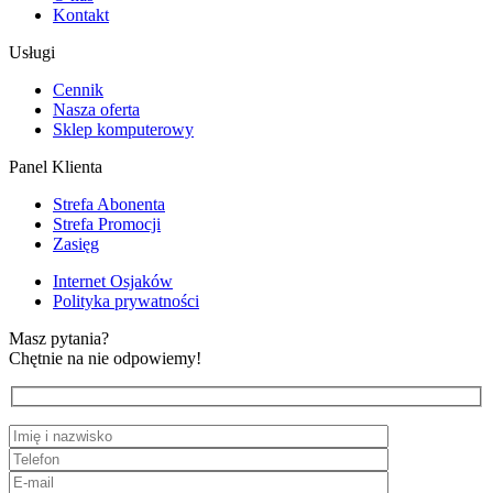
Kontakt
Usługi
Cennik
Nasza oferta
Sklep komputerowy
Panel Klienta
Strefa Abonenta
Strefa Promocji
Zasięg
Internet Osjaków
Polityka prywatności
Masz pytania?
Chętnie na nie odpowiemy!