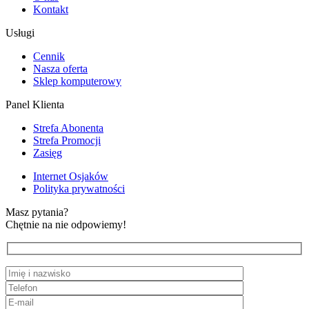
Kontakt
Usługi
Cennik
Nasza oferta
Sklep komputerowy
Panel Klienta
Strefa Abonenta
Strefa Promocji
Zasięg
Internet Osjaków
Polityka prywatności
Masz pytania?
Chętnie na nie odpowiemy!