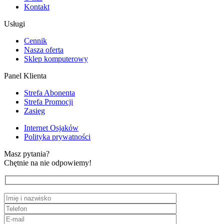
Kontakt
Usługi
Cennik
Nasza oferta
Sklep komputerowy
Panel Klienta
Strefa Abonenta
Strefa Promocji
Zasięg
Internet Osjaków
Polityka prywatności
Masz pytania?
Chętnie na nie odpowiemy!