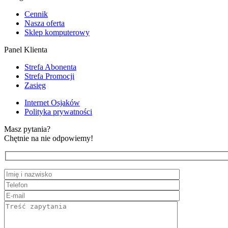
Cennik
Nasza oferta
Sklep komputerowy
Panel Klienta
Strefa Abonenta
Strefa Promocji
Zasięg
Internet Osjaków
Polityka prywatności
Masz pytania?
Chętnie na nie odpowiemy!