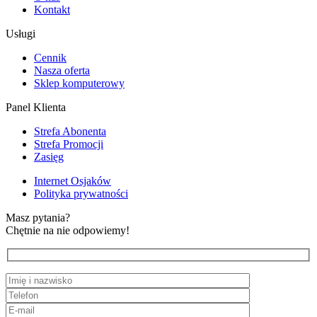
Kontakt
Usługi
Cennik
Nasza oferta
Sklep komputerowy
Panel Klienta
Strefa Abonenta
Strefa Promocji
Zasięg
Internet Osjaków
Polityka prywatności
Masz pytania?
Chętnie na nie odpowiemy!