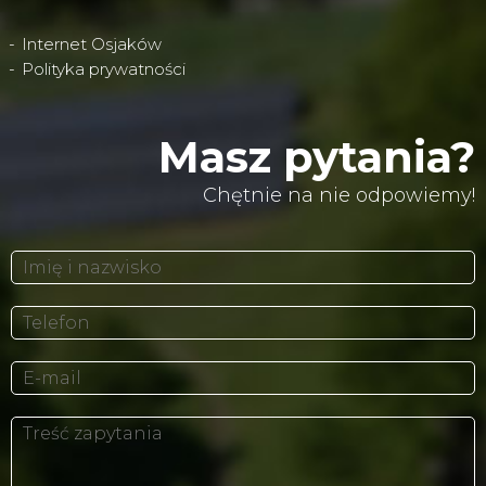
Internet Osjaków
Polityka prywatności
Masz pytania?
Chętnie na nie odpowiemy!