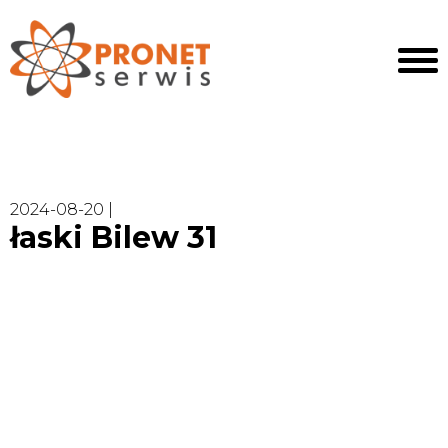
2024-08-20 |
łaski Bilew 31