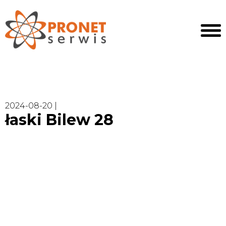
2024-08-20 |
łaski Bilew 28