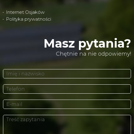
Internet Osjaków
Polityka prywatności
Masz pytania?
Chętnie na nie odpowiemy!