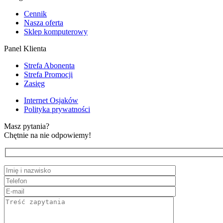
Cennik
Nasza oferta
Sklep komputerowy
Panel Klienta
Strefa Abonenta
Strefa Promocji
Zasięg
Internet Osjaków
Polityka prywatności
Masz pytania?
Chętnie na nie odpowiemy!